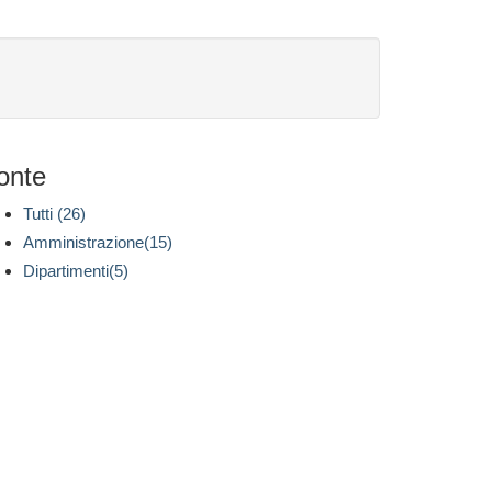
onte
Tutti (26)
Amministrazione(15)
Dipartimenti(5)