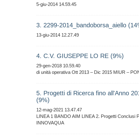
5-giu-2014 14.59.45
3. 2299-2014_bandoborsa_aiello (14
13-giu-2014 12.27.49
4. C.V. GIUSEPPE LO RE (9%)
29-gen-2018 10.59.40
di unità operativa Ott 2013 – Dic 2015 MIUR – PO
5. Progetti di Ricerca fino all'Anno 2
(9%)
12-mag-2021 13.47.47
LINEA 1 BANDO AIM LINEA 2. Progetti Conclusi 
INNOVAQUA