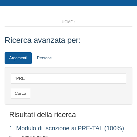
HOME
Ricerca avanzata per:
Argomenti
Persone
Risultati della ricerca
1. Modulo di iscrizione ai PRE-TAL (100%)