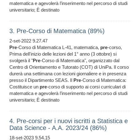
matematica e agevolerà l’inserimento nel percorso di studi
universitario; È destinato
3. Pre-Corso di Matematica (89%)
2-set-2022 9.27.47
Pre
-Corso di Matematica L-41, matematica,
pre
-corso,
Prima dell'inizio delle lezioni del 1° anno (3 ottobre) si
svolgerà il "
Pre
-Corso di Matematica", organizzato dal
Centro di Orientamento e Tutorato (COT) di UniPa. Il corso
durerà una settimana con lezioni giornaliere e in presenza
presso il Dipartimento SEAS. Il
Pre
-Corso di Matematica:
Costituisce un
pre
-corso di supporto ai corsi curriculari di
matematica e agevolerà l’inserimento nel percorso di studi
universitario; È destinato
4. Pre-corsi per i nuovi iscritti a Statistica e
Data Science - A.A. 2023/24 (86%)
18-set-2023 9.54.15