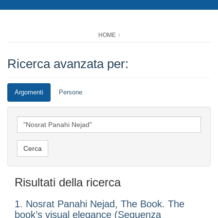
HOME
Ricerca avanzata per:
Argomenti
Persone
Risultati della ricerca
1. Nosrat Panahi Nejad, The Book. The
book’s visual elegance (Sequenza