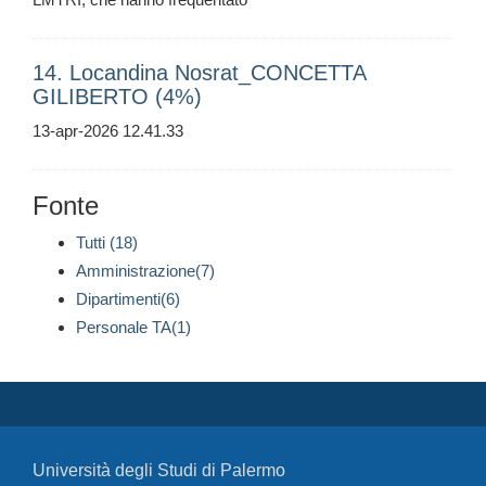
14. Locandina Nosrat_CONCETTA
GILIBERTO (4%)
13-apr-2026 12.41.33
Fonte
Tutti (18)
Amministrazione(7)
Dipartimenti(6)
Personale TA(1)
Università degli Studi di Palermo