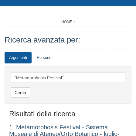
HOME
Ricerca avanzata per:
Argomenti
Persone
Risultati della ricerca
1. Metamorphosis Festival - Sistema
Museale di Ateneo/Orto Botanico - luglio-