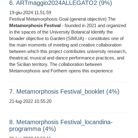
6. ARTmaggio2024ALLEGATO2 (9%)
19-giu-2024 11.51.59
Festival Metamorphosis Goal (general objective) The
Metamorphosis
Festival
- founded in 2021 and organized
in the spaces of the University Botanical Identify the
broader objective to Garden (SIMUA) - constitutes one of
the main moments of meeting and creative collaboration
between which this project contributes university research,
theatrical, musical and dance performance practices, and
the Sicilian territory. The collaboration between
Metamorphosis and Forthem opens this experience
7. Metamorphosis Festival_booklet (4%)
21-lug-2022 10.55.20
8. Metamorphosis Festival_locandina-
programma (4%)