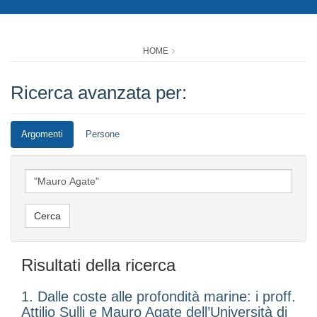
HOME
Ricerca avanzata per:
Argomenti
Persone
Risultati della ricerca
1. Dalle coste alle profondità marine: i proff.
Attilio Sulli e Mauro Agate dell’Università di