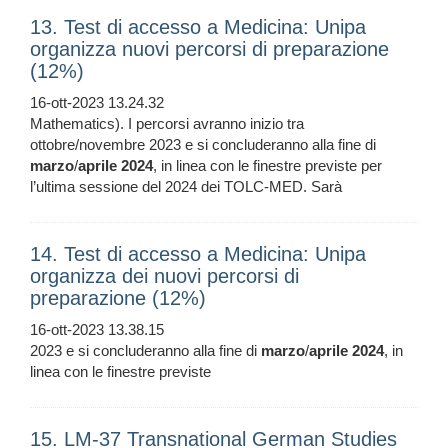
13. Test di accesso a Medicina: Unipa
organizza nuovi percorsi di preparazione
(12%)
16-ott-2023 13.24.32
Mathematics). I percorsi avranno inizio tra
ottobre/novembre 2023 e si concluderanno alla fine di
marzo
/
aprile
2024
, in linea con le finestre previste per
l’ultima sessione del 2024 dei TOLC-MED. Sarà
14. Test di accesso a Medicina: Unipa
organizza dei nuovi percorsi di
preparazione (12%)
16-ott-2023 13.38.15
2023 e si concluderanno alla fine di
marzo
/
aprile
2024
, in
linea con le finestre previste
15. LM-37 Transnational German Studies