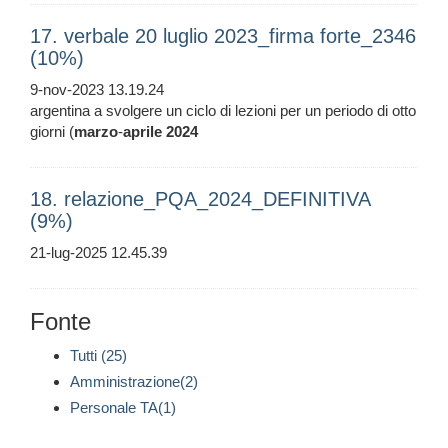
17. verbale 20 luglio 2023_firma forte_2346
(10%)
9-nov-2023 13.19.24
argentina a svolgere un ciclo di lezioni per un periodo di otto
giorni (
marzo
-
aprile
2024
18. relazione_PQA_2024_DEFINITIVA
(9%)
21-lug-2025 12.45.39
Fonte
Tutti (25)
Amministrazione(2)
Personale TA(1)