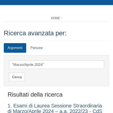
HOME
Ricerca avanzata per:
Argomenti
Persone
Risultati della ricerca
1. Esami di Laurea Sessione Straordinaria
di Marzo/Aprile 2024 – a.a. 2022/23 - CdS