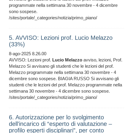
programmate nella settimana 30 novembre - 4 dicembre
sono sospese.
/sites/portale/_categories/notizia/primo_piano/
5. AVVISO: Lezioni prof. Lucio Melazzo
(33%)
8-ago-2025 8.26.00
AVVISO: Lezioni prof.
Lucio
Melazzo
avviso, lezioni, Prof.
Melazzo Si avvisano gli studenti che le lezioni del prof.
Melazzo programmate nella settimana 30 novembre - 4
dicembre sono sospese. BIAGIA RUSSO Si avvisano gli
studenti che le lezioni del prof. Melazzo programmate nella
settimana 30 novembre - 4 dicembre sono sospese.
/sites/portale/_categories/notizia/primo_piano/
6. Autorizzazione per lo svolgimento
dell’incarico di “esperto di valutazione –
profilo esperti disciplinari”, per conto