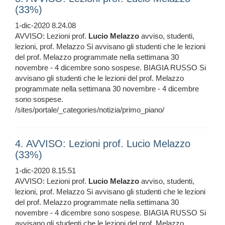
(33%)
1-dic-2020 8.24.08
AVVISO: Lezioni prof.
Lucio
Melazzo
avviso, studenti,
lezioni, prof. Melazzo Si avvisano gli studenti che le lezioni
del prof. Melazzo programmate nella settimana 30
novembre - 4 dicembre sono sospese. BIAGIA RUSSO Si
avvisano gli studenti che le lezioni del prof. Melazzo
programmate nella settimana 30 novembre - 4 dicembre
sono sospese.
/sites/portale/_categories/notizia/primo_piano/
4. AVVISO: Lezioni prof. Lucio Melazzo
(33%)
1-dic-2020 8.15.51
AVVISO: Lezioni prof.
Lucio
Melazzo
avviso, studenti,
lezioni, prof. Melazzo Si avvisano gli studenti che le lezioni
del prof. Melazzo programmate nella settimana 30
novembre - 4 dicembre sono sospese. BIAGIA RUSSO Si
avvisano gli studenti che le lezioni del prof. Melazzo