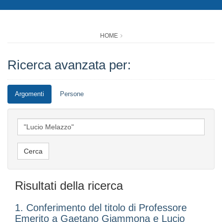
HOME
Ricerca avanzata per:
Argomenti
Persone
Risultati della ricerca
1. Conferimento del titolo di Professore
Emerito a Gaetano Giammona e Lucio