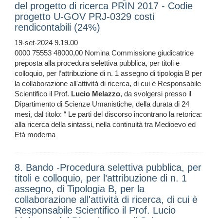
del progetto di ricerca PRIN 2017 - Codie
progetto U-GOV PRJ-0329 costi
rendicontabili (24%)
19-set-2024 9.19.00
0000 75553 48000,00 Nomina Commissione giudicatrice
preposta alla procedura selettiva pubblica, per titoli e
colloquio, per l’attribuzione di n. 1 assegno di tipologia B per
la collaborazione all'attività di ricerca, di cui è Responsabile
Scientifico il Prof.
Lucio
Melazzo
, da svolgersi presso il
Dipartimento di Scienze Umanistiche, della durata di 24
mesi, dal titolo: “ Le parti del discorso incontrano la retorica:
alla ricerca della sintassi, nella continuità tra Medioevo ed
Età moderna
8. Bando -Procedura selettiva pubblica, per
titoli e colloquio, per l’attribuzione di n. 1
assegno, di Tipologia B, per la
collaborazione all'attività di ricerca, di cui è
Responsabile Scientifico il Prof. Lucio