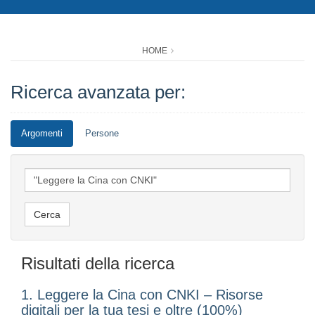
HOME
Ricerca avanzata per:
Argomenti
Persone
Risultati della ricerca
1. Leggere la Cina con CNKI – Risorse
digitali per la tua tesi e oltre (100%)