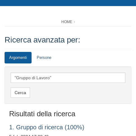
HOME
Ricerca avanzata per:
Argomenti
Persone
Risultati della ricerca
1. Gruppo di ricerca (100%)