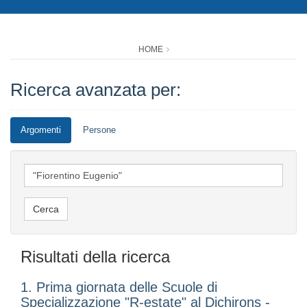
HOME
Ricerca avanzata per:
Argomenti
Persone
Risultati della ricerca
1. Prima giornata delle Scuole di
Specializzazione "R-estate" al Dichirons -