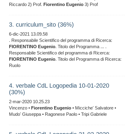
Riccardo 2) Prof.
Fiorentino
Eugenio
3) Prof
3. curriculum_sito (36%)
6-dic-2021 13.09.58
. Responsabile Scientifico del programma di Ricerca:
FIORENTINO
Eugenio
. Titolo del Programma ... .
Responsabile Scientifico del programma di Ricerca:
FIORENTINO
Eugenio
. Titolo del Programma di Ricerca:
Ruolo
4. verbale CdL Logopedia 10-01-2020
(30%)
2-mar-2020 10.25.23
Vincenzo •
Fiorentino
Eugenio
• Micciche' Salvatore •
Mudo' Giuseppa • Ragonese Paolo • Tripi Gabriele