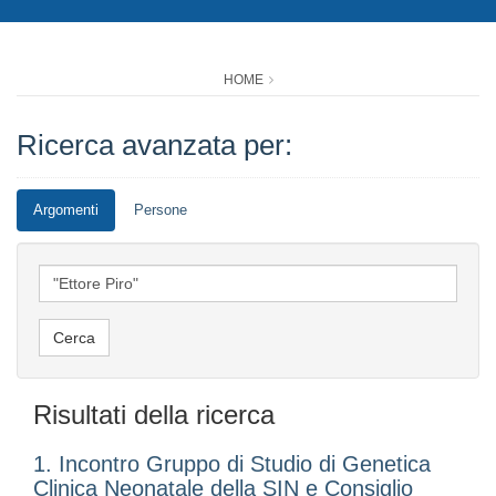
HOME
Ricerca avanzata per:
Argomenti
Persone
Risultati della ricerca
1. Incontro Gruppo di Studio di Genetica
Clinica Neonatale della SIN e Consiglio