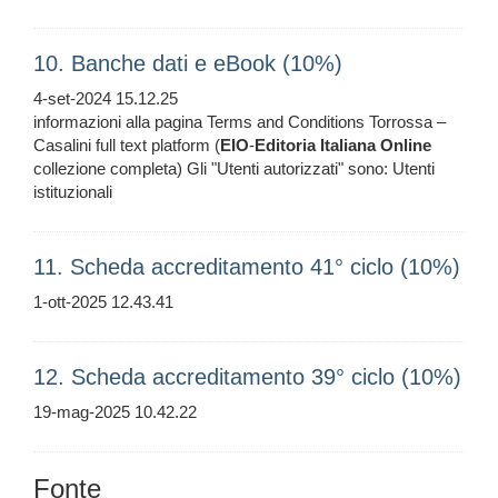
10. Banche dati e eBook (10%)
4-set-2024 15.12.25
informazioni alla pagina Terms and Conditions Torrossa –
Casalini full text platform (
EIO
-
Editoria
Italiana
Online
collezione completa) Gli "Utenti autorizzati" sono: Utenti
istituzionali
11. Scheda accreditamento 41° ciclo (10%)
1-ott-2025 12.43.41
12. Scheda accreditamento 39° ciclo (10%)
19-mag-2025 10.42.22
Fonte