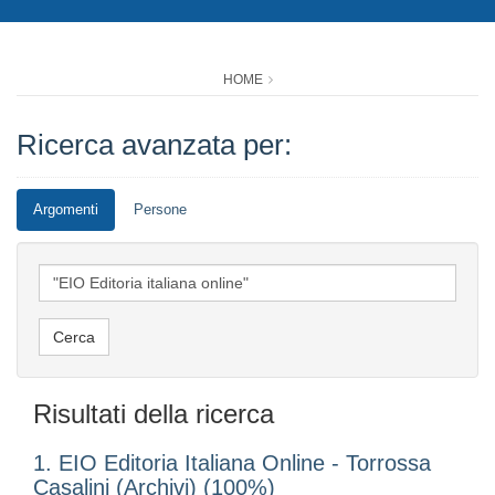
HOME
Ricerca avanzata per:
Argomenti
Persone
Risultati della ricerca
1. EIO Editoria Italiana Online - Torrossa
Casalini (Archivi) (100%)