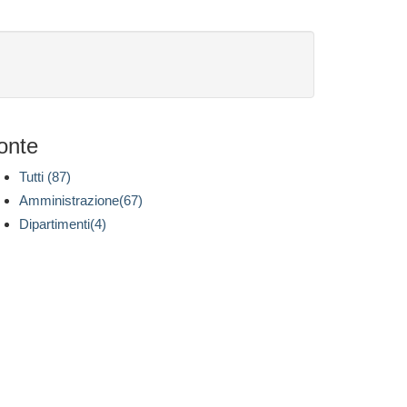
onte
Tutti (87)
Amministrazione(67)
Dipartimenti(4)