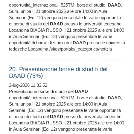
opportunità_internazionali, 525TM, borse di studio,
DAAD
,
Sum, unipa Il 21 ottobre 2025 alle ore 14:00 in Aula
Seminari (Ed. 12) vengono presentate le varie opportunità
di borse di studio del
DAAD
presso le università tedesche
Locandina BIAGIA RUSSO Il 21 ottobre 2025 alle ore 14:00
in Aula Seminari (Ed. 12) vengono presentate le varie
opportunità di borse di studio del
DAAD
presso le università
tedesche Locandina /sites/portale/_categories/notizia
20. Presentazione borse di studio del
DAAD (75%)
2-lug-2026 11.33.52
Presentazione borse di studio del
DAAD
opportunità_internazionali, 525TM, borse di studio,
DAAD
,
Sum, unipa Il 21 ottobre 2025 alle ore 14:00 in Aula
Seminari (Ed. 12) vengono presentate le varie opportunità
di borse di studio del
DAAD
presso le università tedesche
Locandina BIAGIA RUSSO Il 21 ottobre 2025 alle ore 14:00
in Aula Seminari (Ed. 12) vengono presentate le varie