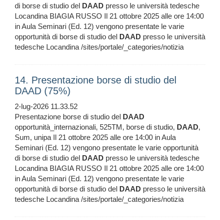
di borse di studio del
DAAD
presso le università tedesche
Locandina BIAGIA RUSSO Il 21 ottobre 2025 alle ore 14:00
in Aula Seminari (Ed. 12) vengono presentate le varie
opportunità di borse di studio del
DAAD
presso le università
tedesche Locandina /sites/portale/_categories/notizia
14. Presentazione borse di studio del
DAAD (75%)
2-lug-2026 11.33.52
Presentazione borse di studio del
DAAD
opportunità_internazionali, 525TM, borse di studio,
DAAD
,
Sum, unipa Il 21 ottobre 2025 alle ore 14:00 in Aula
Seminari (Ed. 12) vengono presentate le varie opportunità
di borse di studio del
DAAD
presso le università tedesche
Locandina BIAGIA RUSSO Il 21 ottobre 2025 alle ore 14:00
in Aula Seminari (Ed. 12) vengono presentate le varie
opportunità di borse di studio del
DAAD
presso le università
tedesche Locandina /sites/portale/_categories/notizia