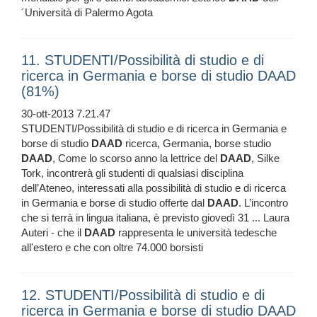
´Università di Palermo Agota
11. STUDENTI/Possibilità di studio e di
ricerca in Germania e borse di studio DAAD
(81%)
30-ott-2013 7.21.47
STUDENTI/Possibilità di studio e di ricerca in Germania e
borse di studio
DAAD
ricerca, Germania, borse studio
DAAD
, Come lo scorso anno la lettrice del
DAAD
, Silke
Tork, incontrerà gli studenti di qualsiasi disciplina
dell’Ateneo, interessati alla possibilità di studio e di ricerca
in Germania e borse di studio offerte dal
DAAD
. L’incontro
che si terrà in lingua italiana, è previsto giovedì 31 ... Laura
Auteri - che il
DAAD
rappresenta le università tedesche
all'estero e che con oltre 74.000 borsisti
12. STUDENTI/Possibilità di studio e di
ricerca in Germania e borse di studio DAAD