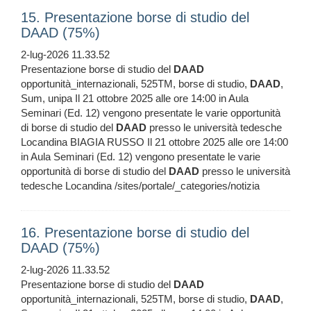
15. Presentazione borse di studio del
DAAD (75%)
2-lug-2026 11.33.52
Presentazione borse di studio del
DAAD
opportunità_internazionali, 525TM, borse di studio,
DAAD
,
Sum, unipa Il 21 ottobre 2025 alle ore 14:00 in Aula
Seminari (Ed. 12) vengono presentate le varie opportunità
di borse di studio del
DAAD
presso le università tedesche
Locandina BIAGIA RUSSO Il 21 ottobre 2025 alle ore 14:00
in Aula Seminari (Ed. 12) vengono presentate le varie
opportunità di borse di studio del
DAAD
presso le università
tedesche Locandina /sites/portale/_categories/notizia
16. Presentazione borse di studio del
DAAD (75%)
2-lug-2026 11.33.52
Presentazione borse di studio del
DAAD
opportunità_internazionali, 525TM, borse di studio,
DAAD
,