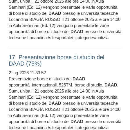
Sum, unipa Il 21 ottobre 2025 alle ore 14:00 in Aula
Seminari (Ed. 12) vengono presentate le varie opportunità
di borse di studio del
DAAD
presso le università tedesche
Locandina BIAGIA RUSSO Il 21 ottobre 2025 alle ore 14:00
in Aula Seminari (Ed. 12) vengono presentate le varie
opportunità di borse di studio del
DAAD
presso le università
tedesche Locandina /sites/portale/_categories/notizia
17. Presentazione borse di studio del
DAAD (75%)
2-lug-2026 11.33.52
Presentazione borse di studio del
DAAD
opportunità_internazionali, 525TM, borse di studio,
DAAD
,
Sum, unipa Il 21 ottobre 2025 alle ore 14:00 in Aula
Seminari (Ed. 12) vengono presentate le varie opportunità
di borse di studio del
DAAD
presso le università tedesche
Locandina BIAGIA RUSSO Il 21 ottobre 2025 alle ore 14:00
in Aula Seminari (Ed. 12) vengono presentate le varie
opportunità di borse di studio del
DAAD
presso le università
tedesche Locandina /sites/portale/_categories/notizia