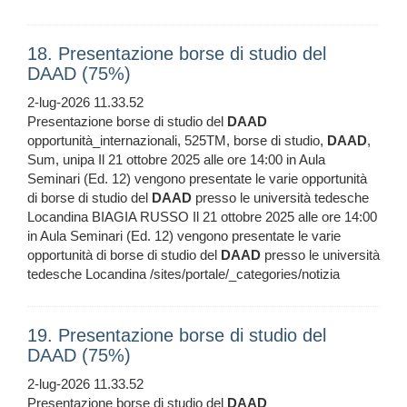
18. Presentazione borse di studio del
DAAD (75%)
2-lug-2026 11.33.52
Presentazione borse di studio del
DAAD
opportunità_internazionali, 525TM, borse di studio,
DAAD
,
Sum, unipa Il 21 ottobre 2025 alle ore 14:00 in Aula
Seminari (Ed. 12) vengono presentate le varie opportunità
di borse di studio del
DAAD
presso le università tedesche
Locandina BIAGIA RUSSO Il 21 ottobre 2025 alle ore 14:00
in Aula Seminari (Ed. 12) vengono presentate le varie
opportunità di borse di studio del
DAAD
presso le università
tedesche Locandina /sites/portale/_categories/notizia
19. Presentazione borse di studio del
DAAD (75%)
2-lug-2026 11.33.52
Presentazione borse di studio del
DAAD