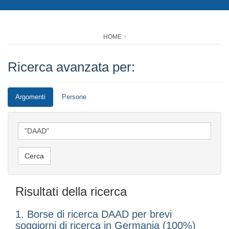
HOME
Ricerca avanzata per:
Argomenti
Persone
Risultati della ricerca
1. Borse di ricerca DAAD per brevi
soggiorni di ricerca in Germania (100%)