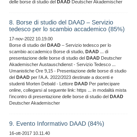
delle borse di studio del
DAAD
Deutscher Akademischer
8. Borse di studio del DAAD – Servizio
tedesco per lo scambio accademico (85%)
17-nov-2022 10.19.00
Borse di studio del
DAAD
– Servizio tedesco per lo
scambio accademico Borse di studio,
DAAD
... di
presentazione delle borse di studio del
DAAD
Deutscher
Akademischer Austauschdienst - Servizio Tedesco ...
Umanistiche Ore 9,15 - Presentazione delle borse di studio
del
DAAD
per l'A.A. 2022/2023 destinate a docenti e
studenti Morten Debald - Lettore
DAAD
Per partecipare
online, collegarsi al seguente link: https ... in modalità mista
l'incontro di presentazione delle borse di studio del
DAAD
Deutscher Akademischer
9. Evento Informativo DAAD (84%)
16-ott-2017 10.11.40