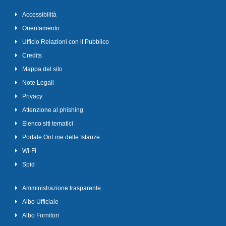
Accessibilità
Orientamento
Ufficio Relazioni con il Pubblico
Credits
Mappa del sito
Note Legali
Privacy
Attenzione al phishing
Elenco siti tematici
Portale OnLine delle Istanze
Wi-Fi
Spid
Amministrazione trasparente
Albo Ufficiale
Albo Fornitori