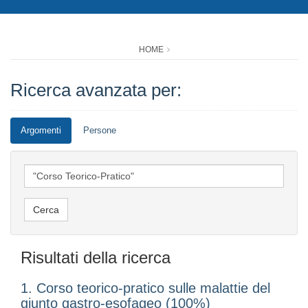
HOME
Ricerca avanzata per:
Argomenti
Persone
Risultati della ricerca
1. Corso teorico-pratico sulle malattie del
giunto gastro-esofageo (100%)