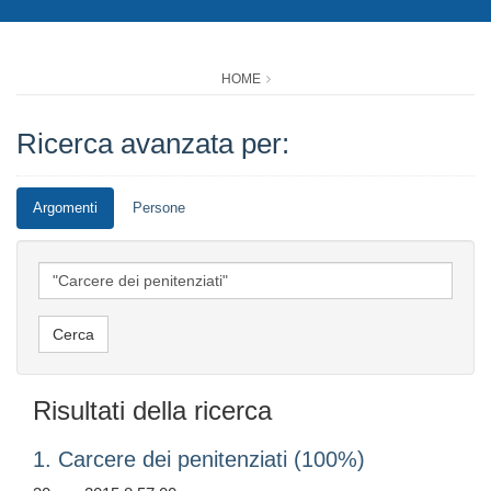
HOME
Ricerca avanzata per:
Argomenti
Persone
Risultati della ricerca
1. Carcere dei penitenziati (100%)