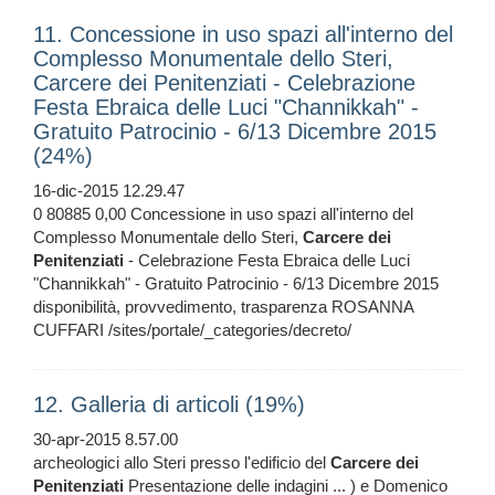
11. Concessione in uso spazi all'interno del
Complesso Monumentale dello Steri,
Carcere dei Penitenziati - Celebrazione
Festa Ebraica delle Luci "Channikkah" -
Gratuito Patrocinio - 6/13 Dicembre 2015
(24%)
16-dic-2015 12.29.47
0 80885 0,00 Concessione in uso spazi all'interno del
Complesso Monumentale dello Steri,
Carcere
dei
Penitenziati
- Celebrazione Festa Ebraica delle Luci
"Channikkah" - Gratuito Patrocinio - 6/13 Dicembre 2015
disponibilità, provvedimento, trasparenza ROSANNA
CUFFARI /sites/portale/_categories/decreto/
12. Galleria di articoli (19%)
30-apr-2015 8.57.00
archeologici allo Steri presso l'edificio del
Carcere
dei
Penitenziati
Presentazione delle indagini ... ) e Domenico