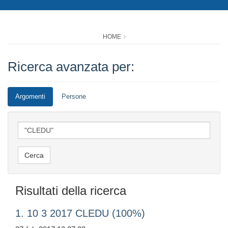
HOME
Ricerca avanzata per:
Argomenti
Persone
Risultati della ricerca
1. 10 3 2017 CLEDU (100%)