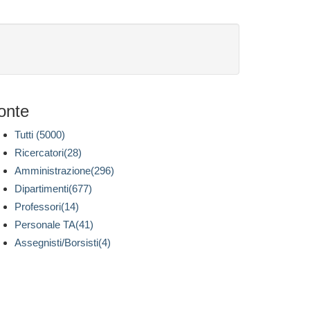
onte
Tutti (5000)
Ricercatori(28)
Amministrazione(296)
Dipartimenti(677)
Professori(14)
Personale TA(41)
Assegnisti/Borsisti(4)