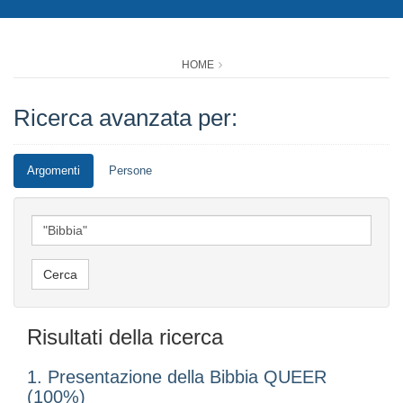
HOME
Ricerca avanzata per:
Argomenti
Persone
Risultati della ricerca
1. Presentazione della Bibbia QUEER
(100%)