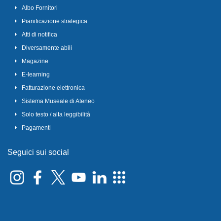
Albo Fornitori
Pianificazione strategica
Atti di notifica
Diversamente abili
Magazine
E-learning
Fatturazione elettronica
Sistema Museale di Ateneo
Solo testo / alta leggibilità
Pagamenti
Seguici sui social