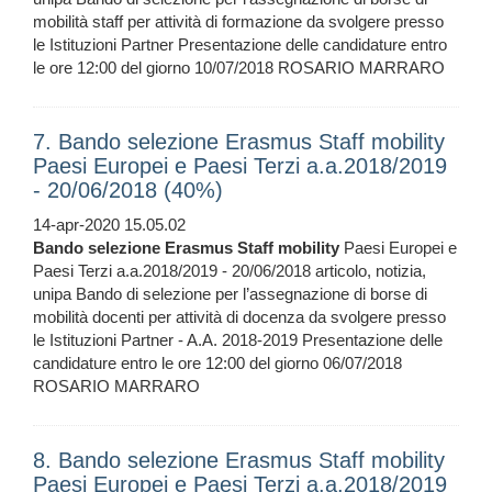
mobilità staff per attività di formazione da svolgere presso
le Istituzioni Partner Presentazione delle candidature entro
le ore 12:00 del giorno 10/07/2018 ROSARIO MARRARO
7. Bando selezione Erasmus Staff mobility
Paesi Europei e Paesi Terzi a.a.2018/2019
- 20/06/2018 (40%)
14-apr-2020 15.05.02
Bando
selezione
Erasmus
Staff
mobility
Paesi Europei e
Paesi Terzi a.a.2018/2019 - 20/06/2018 articolo, notizia,
unipa Bando di selezione per l’assegnazione di borse di
mobilità docenti per attività di docenza da svolgere presso
le Istituzioni Partner - A.A. 2018-2019 Presentazione delle
candidature entro le ore 12:00 del giorno 06/07/2018
ROSARIO MARRARO
8. Bando selezione Erasmus Staff mobility
Paesi Europei e Paesi Terzi a.a.2018/2019