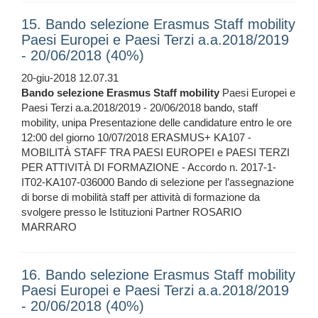
15. Bando selezione Erasmus Staff mobility
Paesi Europei e Paesi Terzi a.a.2018/2019
- 20/06/2018 (40%)
20-giu-2018 12.07.31
Bando
selezione
Erasmus
Staff
mobility
Paesi Europei e
Paesi Terzi a.a.2018/2019 - 20/06/2018 bando, staff
mobility, unipa Presentazione delle candidature entro le ore
12:00 del giorno 10/07/2018 ERASMUS+ KA107 -
MOBILITÀ STAFF TRA PAESI EUROPEI e PAESI TERZI
PER ATTIVITÀ DI FORMAZIONE - Accordo n. 2017-1-
IT02-KA107-036000 Bando di selezione per l’assegnazione
di borse di mobilità staff per attività di formazione da
svolgere presso le Istituzioni Partner ROSARIO
MARRARO
16. Bando selezione Erasmus Staff mobility
Paesi Europei e Paesi Terzi a.a.2018/2019
- 20/06/2018 (40%)