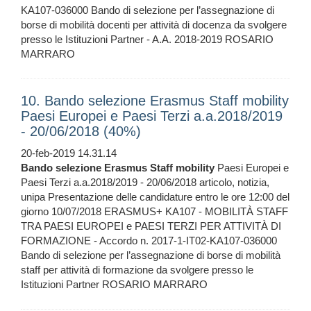
KA107-036000 Bando di selezione per l’assegnazione di
borse di mobilità docenti per attività di docenza da svolgere
presso le Istituzioni Partner - A.A. 2018-2019 ROSARIO
MARRARO
10. Bando selezione Erasmus Staff mobility
Paesi Europei e Paesi Terzi a.a.2018/2019
- 20/06/2018 (40%)
20-feb-2019 14.31.14
Bando
selezione
Erasmus
Staff
mobility
Paesi Europei e
Paesi Terzi a.a.2018/2019 - 20/06/2018 articolo, notizia,
unipa Presentazione delle candidature entro le ore 12:00 del
giorno 10/07/2018 ERASMUS+ KA107 - MOBILITÀ STAFF
TRA PAESI EUROPEI e PAESI TERZI PER ATTIVITÀ DI
FORMAZIONE - Accordo n. 2017-1-IT02-KA107-036000
Bando di selezione per l’assegnazione di borse di mobilità
staff per attività di formazione da svolgere presso le
Istituzioni Partner ROSARIO MARRARO