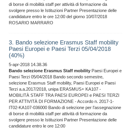
di borse di mobilità staff per attività di formazione da
svolgere presso le Istituzioni Partner Presentazione delle
candidature entro le ore 12:00 del giorno 10/07/2018
ROSARIO MARRARO
3. Bando selezione Erasmus Staff mobility
Paesi Europei e Paesi Terzi 05/04/2018
(40%)
5-apr-2018 14.38.36
Bando
selezione
Erasmus
Staff
mobility
Paesi Europei e
Paesi Terzi 05/04/2018 Bando secondo semestre,
selezione Erasmus Staff mobility, Paesi Europei e Paesi
Terzi a.a.2017/2018, unipa ERASMUS+ KA107 -
MOBILITÀ STAFF TRA PAESI EUROPEI e PAESI TERZI
PER ATTIVITÀ DI FORMAZIONE - Accordo n. 2017-1-
IT02-KA107-036000 Bando di selezione per l’assegnazione
di borse di mobilità staff per attività di formazione da
svolgere presso le Istituzioni Partner Presentazione delle
candidature entro le ore 12:00