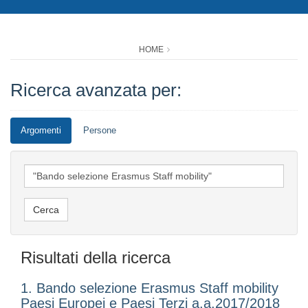
HOME
Ricerca avanzata per:
Argomenti
Persone
Risultati della ricerca
1. Bando selezione Erasmus Staff mobility
Paesi Europei e Paesi Terzi a.a.2017/2018