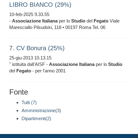
LIBRO BIANCO (29%)
10-feb-2025 9.33.55
-
Associazione
Italiana
per lo
Studio
del
Fegato
Viale
Maresciallo Pilsudski, 118 • 00197 Roma Tel. 06
7. CV Bonura (25%)
25-giu-2013 10.13.15
" istituita dall'AISF -
Associazione
Italiana
per lo
Studio
del
Fegato
- per l'anno 2001
Fonte
Tutti (7)
Amministrazione(3)
Dipartimenti(2)