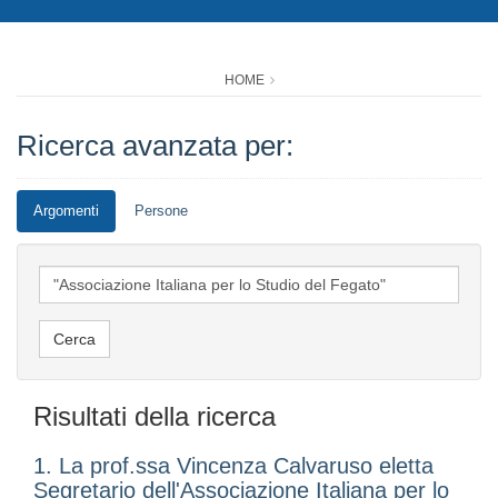
HOME
Ricerca avanzata per:
Argomenti
Persone
Risultati della ricerca
1. La prof.ssa Vincenza Calvaruso eletta
Segretario dell'Associazione Italiana per lo