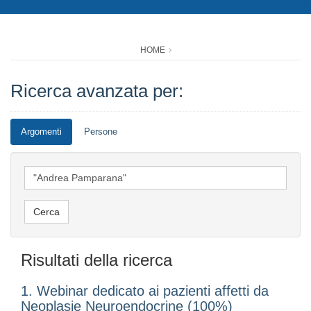
HOME
Ricerca avanzata per:
Argomenti
Persone
Risultati della ricerca
1. Webinar dedicato ai pazienti affetti da
Neoplasie Neuroendocrine (100%)