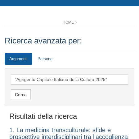
HOME
Ricerca avanzata per:
Argomenti
Persone
Risultati della ricerca
1. La medicina transculturale: sfide e
prospettive interdisciplinari tra l’accoglienza