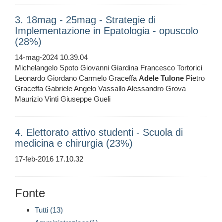
3. 18mag - 25mag - Strategie di
Implementazione in Epatologia - opuscolo
(28%)
14-mag-2024 10.39.04
Michelangelo Spoto Giovanni Giardina Francesco Tortorici
Leonardo Giordano Carmelo Graceffa
Adele
Tulone
Pietro
Graceffa Gabriele Angelo Vassallo Alessandro Grova
Maurizio Vinti Giuseppe Gueli
4. Elettorato attivo studenti - Scuola di
medicina e chirurgia (23%)
17-feb-2016 17.10.32
Fonte
Tutti (13)