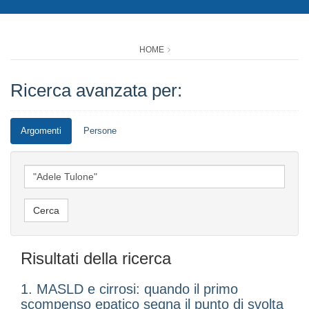
HOME
Ricerca avanzata per:
Argomenti
Persone
Risultati della ricerca
1. MASLD e cirrosi: quando il primo
scompenso epatico segna il punto di svolta