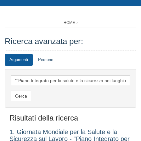
HOME
Ricerca avanzata per:
Argomenti
Persone
Risultati della ricerca
1. Giornata Mondiale per la Salute e la
Sicurezza sul Lavoro - “Piano Integrato per