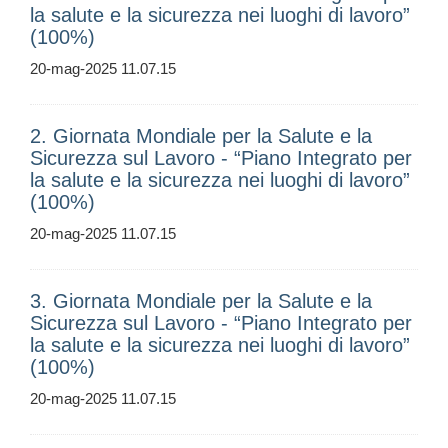
la salute e la sicurezza nei luoghi di lavoro”
(100%)
20-mag-2025 11.07.15
2. Giornata Mondiale per la Salute e la
Sicurezza sul Lavoro - “Piano Integrato per
la salute e la sicurezza nei luoghi di lavoro”
(100%)
20-mag-2025 11.07.15
3. Giornata Mondiale per la Salute e la
Sicurezza sul Lavoro - “Piano Integrato per
la salute e la sicurezza nei luoghi di lavoro”
(100%)
20-mag-2025 11.07.15