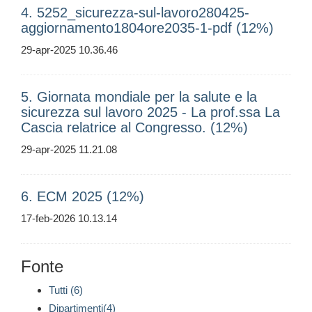
4. 5252_sicurezza-sul-lavoro280425-
aggiornamento1804ore2035-1-pdf (12%)
29-apr-2025 10.36.46
5. Giornata mondiale per la salute e la
sicurezza sul lavoro 2025 - La prof.ssa La
Cascia relatrice al Congresso. (12%)
29-apr-2025 11.21.08
6. ECM 2025 (12%)
17-feb-2026 10.13.14
Fonte
Tutti (6)
Dipartimenti(4)