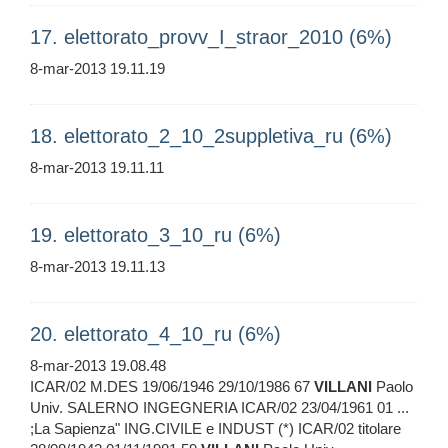
17. elettorato_provv_I_straor_2010 (6%)
8-mar-2013 19.11.19
18. elettorato_2_10_2suppletiva_ru (6%)
8-mar-2013 19.11.11
19. elettorato_3_10_ru (6%)
8-mar-2013 19.11.13
20. elettorato_4_10_ru (6%)
8-mar-2013 19.08.48
ICAR/02 M.DES 19/06/1946 29/10/1986 67
VILLANI
Paolo
Univ. SALERNO INGEGNERIA ICAR/02 23/04/1961 01 ...
;La Sapienza" ING.CIVILE e INDUST (*) ICAR/02 titolare