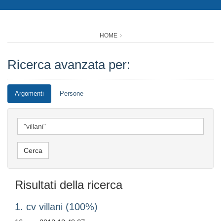
HOME
Ricerca avanzata per:
Argomenti
Persone
Risultati della ricerca
1. cv villani (100%)