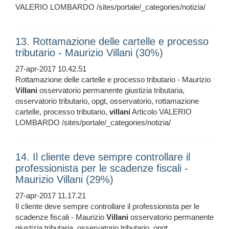
VALERIO LOMBARDO /sites/portale/_categories/notizia/
13. Rottamazione delle cartelle e processo
tributario - Maurizio Villani (30%)
27-apr-2017 10.42.51
Rottamazione delle cartelle e processo tributario - Maurizio
Villani
osservatorio permanente giustizia tributaria,
osservatorio tributario, opgt, osservatorio, rottamazione
cartelle, processo tributario,
villani
Articolo VALERIO
LOMBARDO /sites/portale/_categories/notizia/
14. Il cliente deve sempre controllare il
professionista per le scadenze fiscali -
Maurizio Villani (29%)
27-apr-2017 11.17.21
Il cliente deve sempre controllare il professionista per le
scadenze fiscali - Maurizio
Villani
osservatorio permanente
giustizia tributaria, osservatorio tributario, opgt,