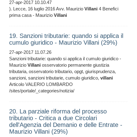
27-apr-2017 10.10.47
). Lecce, 16 luglio 2016 Avv. Maurizio
Villani
4 Benefici
prima casa - Maurizio
Villani
19. Sanzioni tributarie: quando si applica il
cumulo giuridico - Maurizio Villani (29%)
27-apr-2017 11.07.26
Sanzioni tributarie: quando si applica il cumulo giuridico -
Maurizio
Villani
osservatorio permanente giustizia
tributaria, osservatorio tributario, opgt, giurisprudenza,
sanzioni, sanzioni tributarie, cumulo giuridico,
villani
Articolo VALERIO LOMBARDO
/sites/portale/_categories/notizia/
20. La parziale riforma del processo
tributario - Critica a due Circolari
dell'Agenzia del Demanio e delle Entrate -
Maurizio Villani (29%)