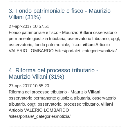
3. Fondo patrimoniale e fisco - Maurizio
Villani (31%)
27-apr-2017 10.57.51
Fondo patrimoniale e fisco - Maurizio
Villani
osservatorio
permanente giustizia tributaria, osservatorio tributario, opgt,
osservatorio, fondo patrimoniale, fisco,
villani
Articolo
VALERIO LOMBARDO /sites/portale/_categories/notizia/
4. Riforma del processo tributario -
Maurizio Villani (31%)
27-apr-2017 10.55.20
Riforma del processo tributario - Maurizio
Villani
osservatorio permanente giustizia tributaria, osservatorio
tributario, opgt, osservatorio, processo tributario,
villani
Articolo VALERIO LOMBARDO
/sites/portale/_categories/notizia/