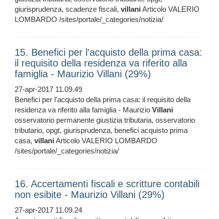
giurisprudenza, scadenze fiscali,
villani
Articolo VALERIO
LOMBARDO /sites/portale/_categories/notizia/
15. Benefici per l'acquisto della prima casa:
il requisito della residenza va riferito alla
famiglia - Maurizio Villani (29%)
27-apr-2017 11.09.49
Benefici per l'acquisto della prima casa: il requisito della
residenza va riferito alla famiglia - Maurizio
Villani
osservatorio permanente giustizia tributaria, osservatorio
tributario, opgt, giurisprudenza, benefici acquisto prima
casa,
villani
Articolo VALERIO LOMBARDO
/sites/portale/_categories/notizia/
16. Accertamenti fiscali e scritture contabili
non esibite - Maurizio Villani (29%)
27-apr-2017 11.09.24