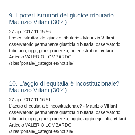
9. I poteri istruttori del giudice tributario -
Maurizio Villani (30%)
27-apr-2017 11.15.56
I poteri istruttori del giudice tributario - Maurizio
Villani
osservatorio permanente giustizia tributaria, osservatorio
tributario, opgt, giurisprudenza, poteri istruttori,
villani
Articolo VALERIO LOMBARDO
/sites/portale/_categories/notizia/
10. L'aggio di equitalia è incostituzionale? -
Maurizio Villani (30%)
27-apr-2017 11.16.51
L'aggio di equitalia è incostituzionale? - Maurizio
Villani
osservatorio permanente giustizia tributaria, osservatorio
tributario, opgt, giurisprudenza, aggio, aggio equitalia,
villani
Articolo VALERIO LOMBARDO
/sites/portale/_categories/notizia/