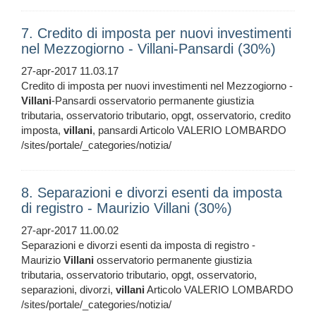
7. Credito di imposta per nuovi investimenti
nel Mezzogiorno - Villani-Pansardi (30%)
27-apr-2017 11.03.17
Credito di imposta per nuovi investimenti nel Mezzogiorno -
Villani
-Pansardi osservatorio permanente giustizia
tributaria, osservatorio tributario, opgt, osservatorio, credito
imposta,
villani
, pansardi Articolo VALERIO LOMBARDO
/sites/portale/_categories/notizia/
8. Separazioni e divorzi esenti da imposta
di registro - Maurizio Villani (30%)
27-apr-2017 11.00.02
Separazioni e divorzi esenti da imposta di registro -
Maurizio
Villani
osservatorio permanente giustizia
tributaria, osservatorio tributario, opgt, osservatorio,
separazioni, divorzi,
villani
Articolo VALERIO LOMBARDO
/sites/portale/_categories/notizia/