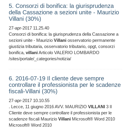
5. Consorzi di bonifica: la giurisprudenza
della Cassazione a sezioni unite - Maurizio
Villani (30%)
27-apr-2017 11.25.40
Consorzi di bonifica: la giurisprudenza della Cassazione a
sezioni unite - Maurizio
Villani
osservatorio permanente
giustizia tributaria, osservatorio tributario, opgt, consorzi
bonifica,
villani
Articolo VALERIO LOMBARDO
/sites/portale/_categories/notizia/
6. 2016-07-19 Il cliente deve sempre
controllare il professionista per le scadenze
fiscali-Villani (30%)
27-apr-2017 10.10.55
. Lecce, 11 giugno 2016 AVV. MAURIZIO
VILLANI
3 Il
Cliente deve sempre controllare il professionista per le
scadenze fiscali Maurizio
Villani
Microsoft® Word 2010
Microsoft® Word 2010