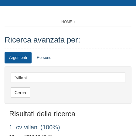
HOME
Ricerca avanzata per:
Argomenti
Persone
Risultati della ricerca
1. cv villani (100%)