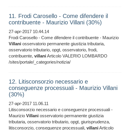
11. Frodi Carosello - Come difendere il
contribuente - Maurizio Villani (30%)
27-apr-2017 10.44.14
Frodi Carosello - Come difendere il contribuente - Maurizio
Villani
osservatorio permanente giustizia tributaria,
osservatorio tributario, opgt, osservatorio, frodi,
contribuente,
villani
Articolo VALERIO LOMBARDO
/sites/portale/_categories/notizia/
12. Litisconsorzio necessario e
conseguenze processuali - Maurizio Villani
(30%)
27-apr-2017 11.06.11
Litisconsorzio necessario e conseguenze processuali -
Maurizio
Villani
osservatorio permanente giustizia
tributaria, osservatorio tributario, opgt, giurisprudenza,
litisconsorzio, conseguenze processuali,
villani
Articolo