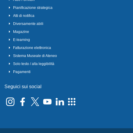
Pianificazione strategica
Atti di notifica
Diversamente abili
Magazine
E-learning
Fatturazione elettronica
Sistema Museale di Ateneo
Solo testo / alta leggibilità
Pagamenti
Seguici sui social