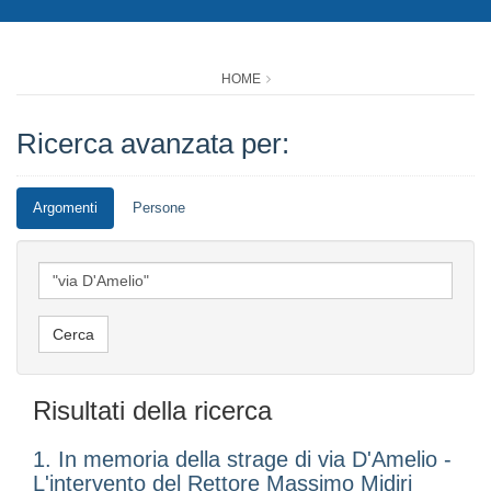
HOME
Ricerca avanzata per:
Argomenti
Persone
Risultati della ricerca
1. In memoria della strage di via D'Amelio -
L'intervento del Rettore Massimo Midiri