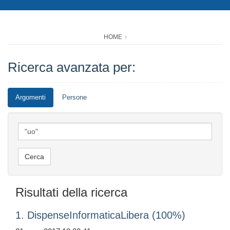
HOME
Ricerca avanzata per:
Argomenti
Persone
Risultati della ricerca
1. DispenseInformaticaLibera (100%)