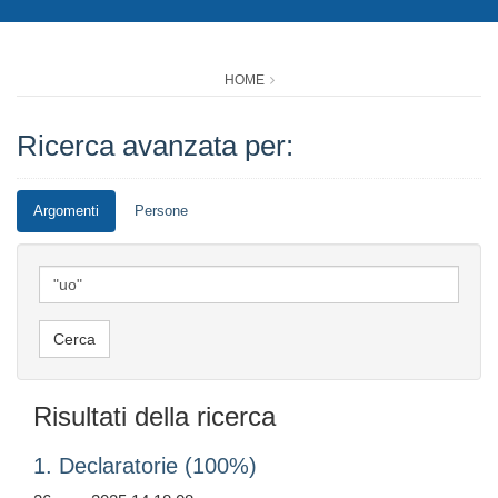
HOME
Ricerca avanzata per:
Argomenti
Persone
Risultati della ricerca
1. Declaratorie (100%)