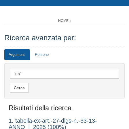
HOME
Ricerca avanzata per:
Argomenti
Persone
Risultati della ricerca
1. tabella-ex-art.-27-dlgs-n.-33-13-
ANNO_I_2025 (100%)