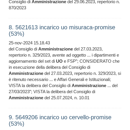
Consiglio di
Amministrazione
del 29.06.2023, repertorio n.
870/2023
8. 5621613 incarico uo misuraca-promise
(53%)
25-nov-2024 15.18.43
del Consiglio di
Amministrazione
del 27.03.2023,
repertorio n. 329/2023, avente ad oggetto ... i dipartimenti e
aggiornamento del set di
UO
e FSP”; CONSIDERATO che
in esecuzione della delibera del Consiglio di
Amministrazione
del 27.03.2023, repertorio n. 329/2023, si
è ritenuto necessario ... e Affari Generali e Istituzionali;
VISTA la delibera del Consiglio di
Amministrazione
... del
27/03/2023”; VISTA la delibera del Consiglio di
Amministrazione
del 25.07.2024, n. 10.01
9. 5649206 incarico uo cervello-promise
(53%)