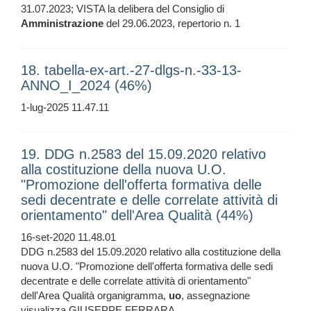
31.07.2023; VISTA la delibera del Consiglio di
Amministrazione
del 29.06.2023, repertorio n. 1
18. tabella-ex-art.-27-dlgs-n.-33-13-
ANNO_I_2024 (46%)
1-lug-2025 11.47.11
19. DDG n.2583 del 15.09.2020 relativo
alla costituzione della nuova U.O.
"Promozione dell'offerta formativa delle
sedi decentrate e delle correlate attività di
orientamento" dell'Area Qualità (44%)
16-set-2020 11.48.01
DDG n.2583 del 15.09.2020 relativo alla costituzione della
nuova U.O. "Promozione dell'offerta formativa delle sedi
decentrate e delle correlate attività di orientamento"
dell'Area Qualità organigramma,
uo
, assegnazione
visualizza GIUSEPPE FERRARA