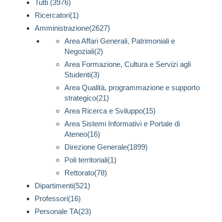
Tutti (3976)
Ricercatori(1)
Amministrazione(2627)
Area Affari Generali, Patrimoniali e
Negoziali(2)
Area Formazione, Cultura e Servizi agli
Studenti(3)
Area Qualità, programmazione e supporto
strategico(21)
Area Ricerca e Sviluppo(15)
Area Sistemi Informativi e Portale di
Ateneo(16)
Direzione Generale(1899)
Poli territoriali(1)
Rettorato(78)
Dipartimenti(521)
Professori(16)
Personale TA(23)