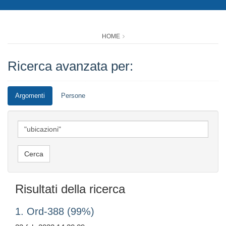
HOME
Ricerca avanzata per:
Argomenti
Persone
Risultati della ricerca
1. Ord-388 (99%)