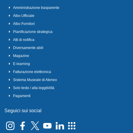
Amministrazione trasparente
Albo Ufficiale
Albo Fornitori
Pianificazione strategica
Atti di notifica
Diversamente abili
Magazine
E-learning
Fatturazione elettronica
Sistema Museale di Ateneo
Solo testo / alta leggibilità
Pagamenti
Seguici sui social