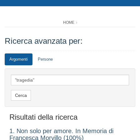
HOME
Ricerca avanzata per:
Argomenti
Persone
Risultati della ricerca
1. Non solo per amore. In Memoria di
Francesca Morvillo (100%)