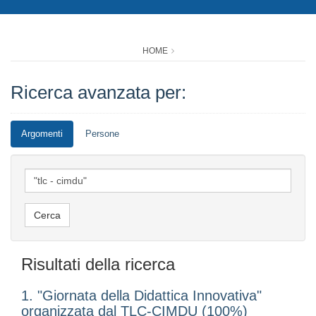
HOME
Ricerca avanzata per:
Argomenti
Persone
Risultati della ricerca
1. "Giornata della Didattica Innovativa"
organizzata dal TLC-CIMDU (100%)