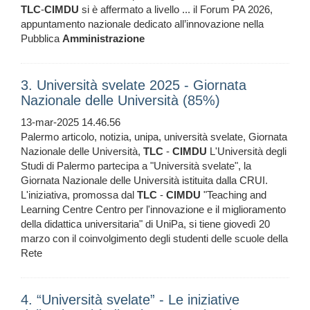
TLC
-
CIMDU
si è affermato a livello ... il Forum PA 2026,
appuntamento nazionale dedicato all’innovazione nella
Pubblica
Amministrazione
3. Università svelate 2025 - Giornata
Nazionale delle Università (85%)
13-mar-2025 14.46.56
Palermo articolo, notizia, unipa, università svelate, Giornata
Nazionale delle Università,
TLC
-
CIMDU
L'Università degli
Studi di Palermo partecipa a "Università svelate", la
Giornata Nazionale delle Università istituita dalla CRUI.
L'iniziativa, promossa dal
TLC
-
CIMDU
"Teaching and
Learning Centre Centro per l'innovazione e il miglioramento
della didattica universitaria" di UniPa, si tiene giovedì 20
marzo con il coinvolgimento degli studenti delle scuole della
Rete
4. “Università svelate” - Le iniziative