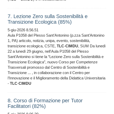
7. Lezione Zero sulla Sostenibilità e
Transizione Ecologica (85%)
5-giu-2026 8.56.51
Aula P1058 del Plesso Sant’Antonino (p.zza Sant’Antonino
1, PA) articolo, notizia, unipa, evento, sostenibilità,
transizione ecologica, CSTE,
TLC
-
CIMDU
, SUM Da lunedì
22 a lunedì 29 giugno, nell'Aula P1058 del Plesso
Sant’Antonino si tiene la “Lezione Zero sulla Sostenibilità e
Transizione Ecologica”, nuovo Corso per Competenze
Trasversali promosso dal Centro di Sostenibilità e
Transizione ... , in collaborazione con il Centro per
l’Innovazione e il Miglioramento della Didattica Universitaria
-
TLC
-
CIMDU
8. Corso di Formazione per Tutor
Facilitatori (82%)