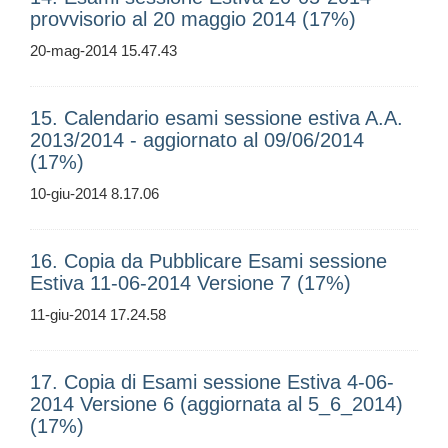
provvisorio al 20 maggio 2014 (17%)
20-mag-2014 15.47.43
15. Calendario esami sessione estiva A.A.
2013/2014 - aggiornato al 09/06/2014
(17%)
10-giu-2014 8.17.06
16. Copia da Pubblicare Esami sessione
Estiva 11-06-2014 Versione 7 (17%)
11-giu-2014 17.24.58
17. Copia di Esami sessione Estiva 4-06-
2014 Versione 6 (aggiornata al 5_6_2014)
(17%)