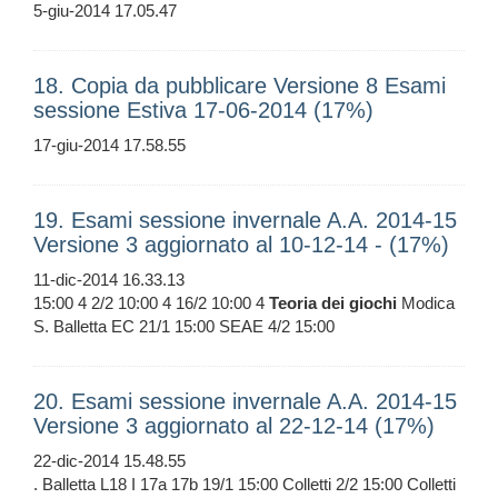
5-giu-2014 17.05.47
18. Copia da pubblicare Versione 8 Esami
sessione Estiva 17-06-2014 (17%)
17-giu-2014 17.58.55
19. Esami sessione invernale A.A. 2014-15
Versione 3 aggiornato al 10-12-14 - (17%)
11-dic-2014 16.33.13
15:00 4 2/2 10:00 4 16/2 10:00 4
Teoria
dei
giochi
Modica
S. Balletta EC 21/1 15:00 SEAE 4/2 15:00
20. Esami sessione invernale A.A. 2014-15
Versione 3 aggiornato al 22-12-14 (17%)
22-dic-2014 15.48.55
. Balletta L18 I 17a 17b 19/1 15:00 Colletti 2/2 15:00 Colletti