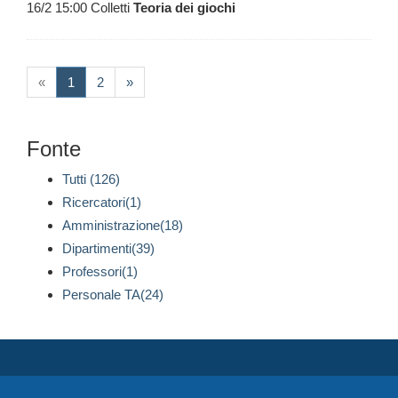
16/2 15:00 Colletti
Teoria
dei
giochi
(current)
«
1
2
»
Fonte
Tutti (126)
Ricercatori(1)
Amministrazione(18)
Dipartimenti(39)
Professori(1)
Personale TA(24)