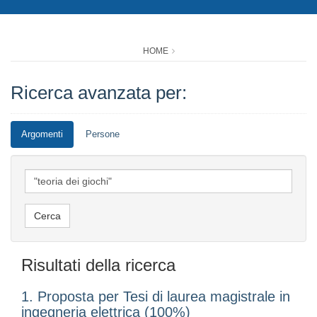
HOME
Ricerca avanzata per:
Argomenti
Persone
Risultati della ricerca
1. Proposta per Tesi di laurea magistrale in
ingegneria elettrica (100%)