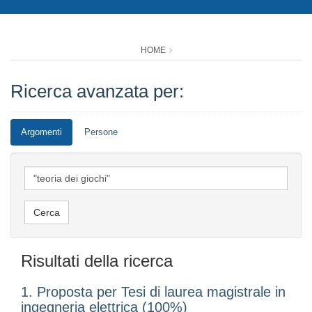
HOME
Ricerca avanzata per:
Argomenti
Persone
Risultati della ricerca
1. Proposta per Tesi di laurea magistrale in
ingegneria elettrica (100%)