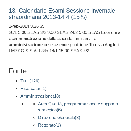
13. Calendario Esami Sessione invernale-
straordinaria 2013-14 4 (15%)
1-feb-2014 9.26.35
20/1 9.00 SEAS 3/2 9.00 SEAS 24/2 9.00 SEAS Economia
e
amministrazione
delle aziende familiari ... e
amministrazione
delle aziende pubbliche Torcivia Angileri
LM77 G.S.S.A. I 84s 14/1 15.00 SEAS 4/2
Fonte
Tutti (126)
Ricercatori(1)
Amministrazione(18)
Area Qualità, programmazione e supporto
strategico(6)
Direzione Generale(3)
Rettorato(1)