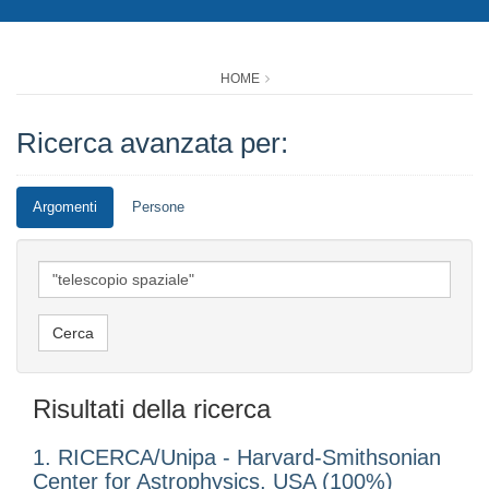
HOME
Ricerca avanzata per:
Argomenti
Persone
Risultati della ricerca
1. RICERCA/Unipa - Harvard-Smithsonian
Center for Astrophysics, USA (100%)