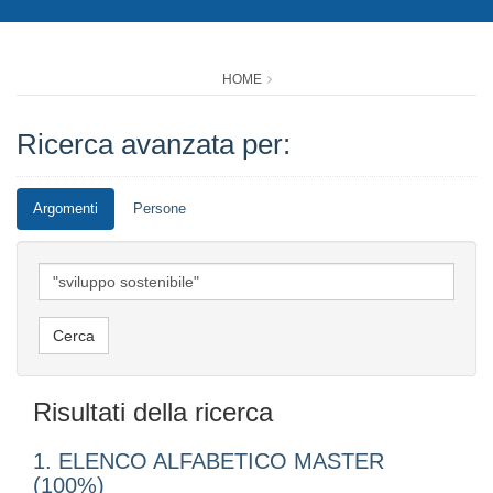
HOME
Ricerca avanzata per:
Argomenti
Persone
Risultati della ricerca
1. ELENCO ALFABETICO MASTER
(100%)