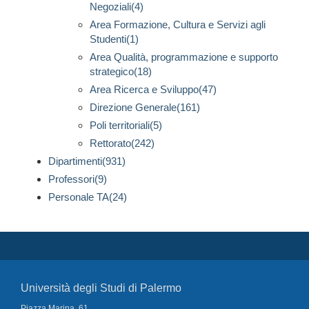
Negoziali(4)
Area Formazione, Cultura e Servizi agli
Studenti(1)
Area Qualità, programmazione e supporto
strategico(18)
Area Ricerca e Sviluppo(47)
Direzione Generale(161)
Poli territoriali(5)
Rettorato(242)
Dipartimenti(931)
Professori(9)
Personale TA(24)
Università degli Studi di Palermo
Piazza Marina, 61