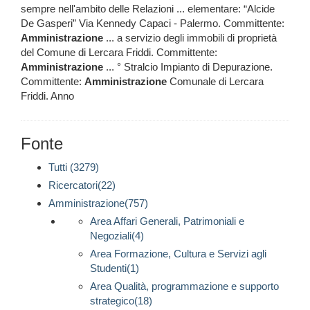
sempre nell'ambito delle Relazioni ... elementare: “Alcide
De Gasperi” Via Kennedy Capaci - Palermo. Committente:
Amministrazione
... a servizio degli immobili di proprietà
del Comune di Lercara Friddi. Committente:
Amministrazione
... ° Stralcio Impianto di Depurazione.
Committente:
Amministrazione
Comunale di Lercara
Friddi. Anno
Fonte
Tutti (3279)
Ricercatori(22)
Amministrazione(757)
Area Affari Generali, Patrimoniali e
Negoziali(4)
Area Formazione, Cultura e Servizi agli
Studenti(1)
Area Qualità, programmazione e supporto
strategico(18)