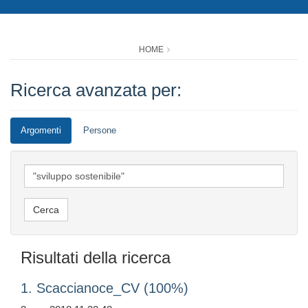
HOME
Ricerca avanzata per:
Argomenti
Persone
Risultati della ricerca
1. Scaccianoce_CV (100%)