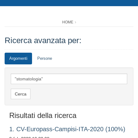
HOME
Ricerca avanzata per:
Argomenti
Persone
Risultati della ricerca
1. CV-Europass-Campisi-ITA-2020 (100%)