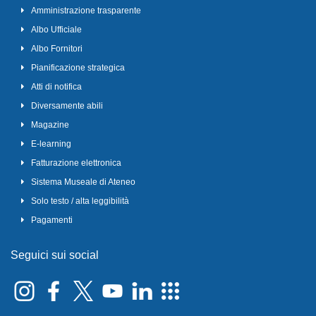
Amministrazione trasparente
Albo Ufficiale
Albo Fornitori
Pianificazione strategica
Atti di notifica
Diversamente abili
Magazine
E-learning
Fatturazione elettronica
Sistema Museale di Ateneo
Solo testo / alta leggibilità
Pagamenti
Seguici sui social