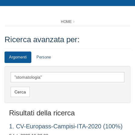
HOME
Ricerca avanzata per:
Argomenti
Persone
Risultati della ricerca
1. CV-Europass-Campisi-ITA-2020 (100%)