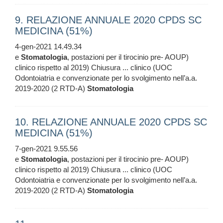
9. RELAZIONE ANNUALE 2020 CPDS SC
MEDICINA (51%)
4-gen-2021 14.49.34
e
Stomatologia
, postazioni per il tirocinio pre- AOUP)
clinico rispetto al 2019) Chiusura ... clinico (UOC
Odontoiatria e convenzionate per lo svolgimento nell’a.a.
2019-2020 (2 RTD-A)
Stomatologia
10. RELAZIONE ANNUALE 2020 CPDS SC
MEDICINA (51%)
7-gen-2021 9.55.56
e
Stomatologia
, postazioni per il tirocinio pre- AOUP)
clinico rispetto al 2019) Chiusura ... clinico (UOC
Odontoiatria e convenzionate per lo svolgimento nell’a.a.
2019-2020 (2 RTD-A)
Stomatologia