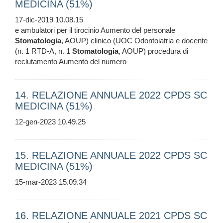
MEDICINA (51%)
17-dic-2019 10.08.15
e ambulatori per il tirocinio Aumento del personale
Stomatologia
, AOUP) clinico (UOC Odontoiatria e docente
(n. 1 RTD-A, n. 1
Stomatologia
, AOUP) procedura di
reclutamento Aumento del numero
14. RELAZIONE ANNUALE 2022 CPDS SC
MEDICINA (51%)
12-gen-2023 10.49.25
15. RELAZIONE ANNUALE 2022 CPDS SC
MEDICINA (51%)
15-mar-2023 15.09.34
16. RELAZIONE ANNUALE 2021 CPDS SC