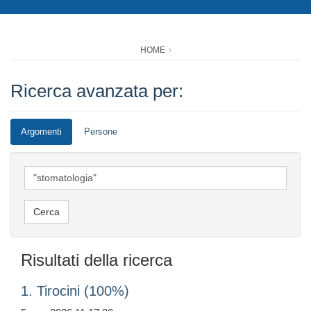
HOME
Ricerca avanzata per:
Argomenti
Persone
Risultati della ricerca
1. Tirocini (100%)