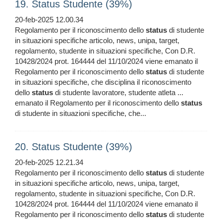
19. Status Studente (39%)
20-feb-2025 12.00.34
Regolamento per il riconoscimento dello
status
di studente
in situazioni specifiche articolo, news, unipa, target,
regolamento, studente in situazioni specifiche, Con D.R.
10428/2024 prot. 164444 del 11/10/2024 viene emanato il
Regolamento per il riconoscimento dello
status
di studente
in situazioni specifiche, che disciplina il riconoscimento
dello
status
di studente lavoratore, studente atleta ...
emanato il Regolamento per il riconoscimento dello
status
di studente in situazioni specifiche, che...
20. Status Studente (39%)
20-feb-2025 12.21.34
Regolamento per il riconoscimento dello
status
di studente
in situazioni specifiche articolo, news, unipa, target,
regolamento, studente in situazioni specifiche, Con D.R.
10428/2024 prot. 164444 del 11/10/2024 viene emanato il
Regolamento per il riconoscimento dello
status
di studente