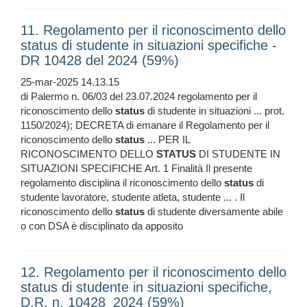
11. Regolamento per il riconoscimento dello
status di studente in situazioni specifiche -
DR 10428 del 2024 (59%)
25-mar-2025 14.13.15
di Palermo n. 06/03 del 23.07.2024 regolamento per il
riconoscimento dello
status
di studente in situazioni ... prot.
1150/2024); DECRETA di emanare il Regolamento per il
riconoscimento dello
status
... PER IL
RICONOSCIMENTO DELLO
STATUS
DI STUDENTE IN
SITUAZIONI SPECIFICHE Art. 1 Finalità Il presente
regolamento disciplina il riconoscimento dello
status
di
studente lavoratore, studente atleta, studente ... . Il
riconoscimento dello
status
di studente diversamente abile
o con DSA è disciplinato da apposito
12. Regolamento per il riconoscimento dello
status di studente in situazioni specifiche,
D.R. n. 10428_2024 (59%)