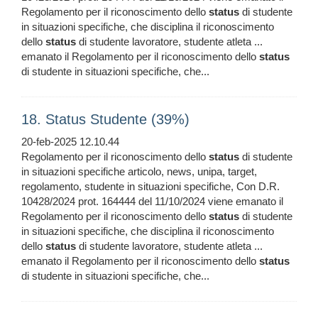
Regolamento per il riconoscimento dello
status
di studente
in situazioni specifiche, che disciplina il riconoscimento
dello
status
di studente lavoratore, studente atleta ...
emanato il Regolamento per il riconoscimento dello
status
di studente in situazioni specifiche, che...
18. Status Studente (39%)
20-feb-2025 12.10.44
Regolamento per il riconoscimento dello
status
di studente
in situazioni specifiche articolo, news, unipa, target,
regolamento, studente in situazioni specifiche, Con D.R.
10428/2024 prot. 164444 del 11/10/2024 viene emanato il
Regolamento per il riconoscimento dello
status
di studente
in situazioni specifiche, che disciplina il riconoscimento
dello
status
di studente lavoratore, studente atleta ...
emanato il Regolamento per il riconoscimento dello
status
di studente in situazioni specifiche, che...