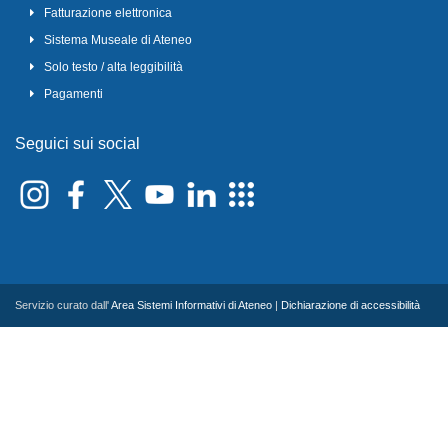
Fatturazione elettronica
Sistema Museale di Ateneo
Solo testo / alta leggibilità
Pagamenti
Seguici sui social
Servizio curato dall'
Area Sistemi Informativi di Ateneo
|
Dichiarazione di accessibilità