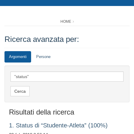
HOME
Ricerca avanzata per:
Argomenti
Persone
Risultati della ricerca
1. Status di “Studente-Atleta” (100%)