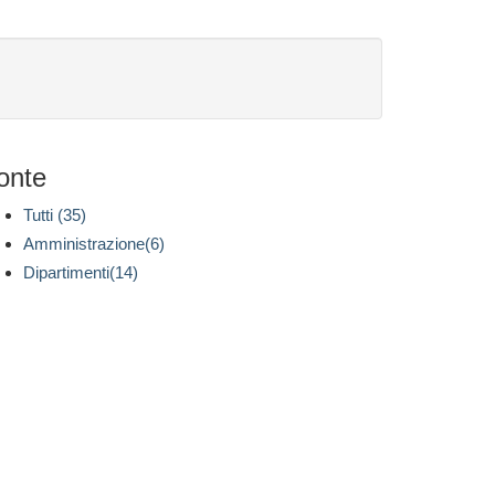
onte
Tutti (35)
Amministrazione(6)
Dipartimenti(14)