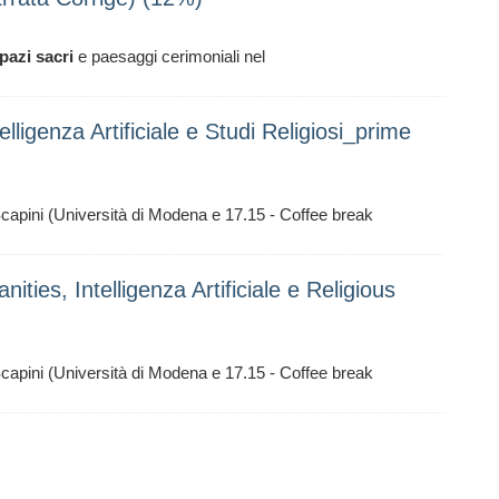
pazi
sacri
e paesaggi cerimoniali nel
lligenza Artificiale e Studi Religiosi_prime
Scapini (Università di Modena e 17.15 - Coffee break
ies, Intelligenza Artificiale e Religious
Scapini (Università di Modena e 17.15 - Coffee break