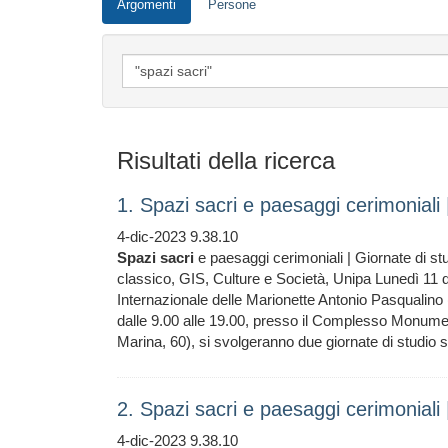
Argomenti
Persone
Risultati della ricerca
1. Spazi sacri e paesaggi cerimoniali
4-dic-2023 9.38.10
Spazi
sacri
e paesaggi cerimoniali | Giornate di s
classico, GIS, Culture e Società, Unipa Lunedì 11 
Internazionale delle Marionette Antonio Pasqualino
dalle 9.00 alle 19.00, presso il Complesso Monumen
Marina, 60), si svolgeranno due giornate di studio
2. Spazi sacri e paesaggi cerimoniali 
4-dic-2023 9.38.10