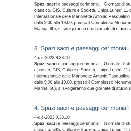
Spazi
sacri
e paesaggi cerimoniali | Giornate di s
classico, GIS, Culture e Società, Unipa Lunedì 11 
Internazionale delle Marionette Antonio Pasqualino
dalle 9.00 alle 19.00, presso il Complesso Monumen
Marina, 60), si svolgeranno due giornate di studio
3. Spazi sacri e paesaggi cerimoniali 
4-dic-2023 9.38.10
Spazi
sacri
e paesaggi cerimoniali | Giornate di s
classico, GIS, Culture e Società, Unipa Lunedì 11 
Internazionale delle Marionette Antonio Pasqualino
dalle 9.00 alle 19.00, presso il Complesso Monumen
Marina, 60), si svolgeranno due giornate di studio
4. Spazi sacri e paesaggi cerimoniali 
4-dic-2023 9.38.10
Spazi
sacri
e paesaggi cerimoniali | Giornate di s
classico, GIS, Culture e Società, Unipa Lunedì 11 