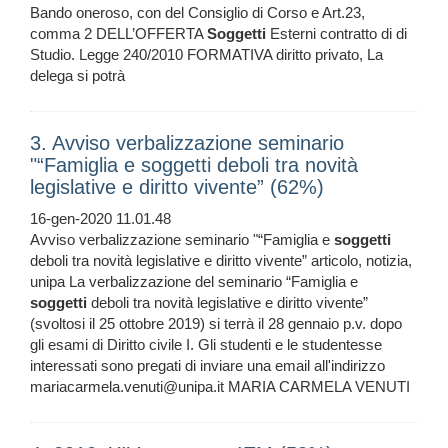
Bando oneroso, con del Consiglio di Corso e Art.23,
comma 2 DELL’OFFERTA
Soggetti
Esterni contratto di di
Studio. Legge 240/2010 FORMATIVA diritto privato, La
delega si potrà
3. Avviso verbalizzazione seminario
"“Famiglia e soggetti deboli tra novità
legislative e diritto vivente” (62%)
16-gen-2020 11.01.48
Avviso verbalizzazione seminario "“Famiglia e
soggetti
deboli tra novità legislative e diritto vivente” articolo, notizia,
unipa La verbalizzazione del seminario “Famiglia e
soggetti
deboli tra novità legislative e diritto vivente”
(svoltosi il 25 ottobre 2019) si terrà il 28 gennaio p.v. dopo
gli esami di Diritto civile I. Gli studenti e le studentesse
interessati sono pregati di inviare una email all'indirizzo
mariacarmela.venuti@unipa.it MARIA CARMELA VENUTI