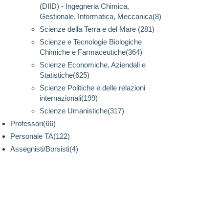
(DIID) - Ingegneria Chimica,
Gestionale, Informatica, Meccanica(8)
Scienze della Terra e del Mare (281)
Scienze e Tecnologie Biologiche
Chimiche e Farmaceutiche(364)
Scienze Economiche, Aziendali e
Statistiche(625)
Scienze Politiche e delle relazioni
internazionali(199)
Scienze Umanistiche(317)
Professori(66)
Personale TA(122)
Assegnisti/Borsisti(4)