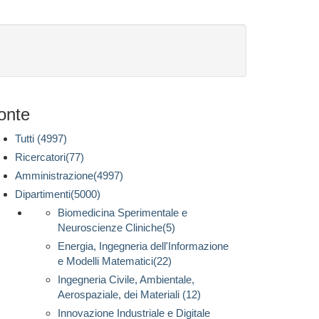
onte
Tutti (4997)
Ricercatori(77)
Amministrazione(4997)
Dipartimenti(5000)
Biomedicina Sperimentale e
Neuroscienze Cliniche(5)
Energia, Ingegneria dell'Informazione
e Modelli Matematici(22)
Ingegneria Civile, Ambientale,
Aerospaziale, dei Materiali (12)
Innovazione Industriale e Digitale