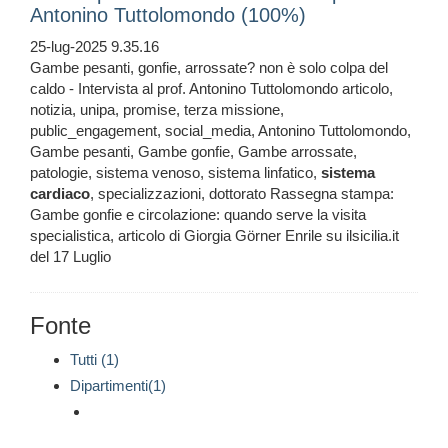
Antonino Tuttolomondo (100%)
25-lug-2025 9.35.16
Gambe pesanti, gonfie, arrossate? non è solo colpa del
caldo - Intervista al prof. Antonino Tuttolomondo articolo,
notizia, unipa, promise, terza missione,
public_engagement, social_media, Antonino Tuttolomondo,
Gambe pesanti, Gambe gonfie, Gambe arrossate,
patologie, sistema venoso, sistema linfatico,
sistema
cardiaco
, specializzazioni, dottorato Rassegna stampa:
Gambe gonfie e circolazione: quando serve la visita
specialistica, articolo di Giorgia Görner Enrile su ilsicilia.it
del 17 Luglio
Fonte
Tutti (1)
Dipartimenti(1)