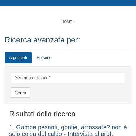
HOME
Ricerca avanzata per:
Argomenti
Persone
Risultati della ricerca
1. Gambe pesanti, gonfie, arrossate? non è
solo colpa del caldo - Intervista al prof.