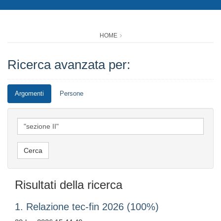
HOME
Ricerca avanzata per:
Argomenti
Persone
Risultati della ricerca
1. Relazione tec-fin 2026 (100%)