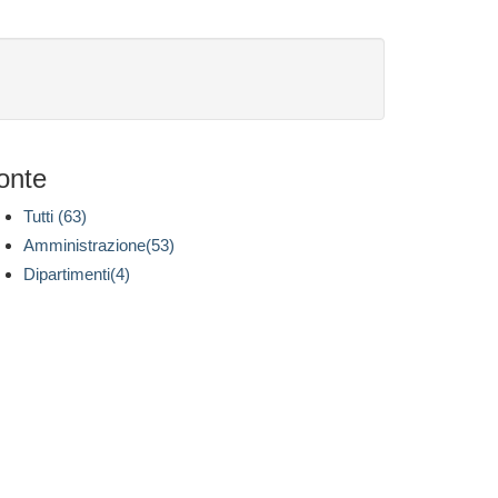
onte
Tutti (63)
Amministrazione(53)
Dipartimenti(4)