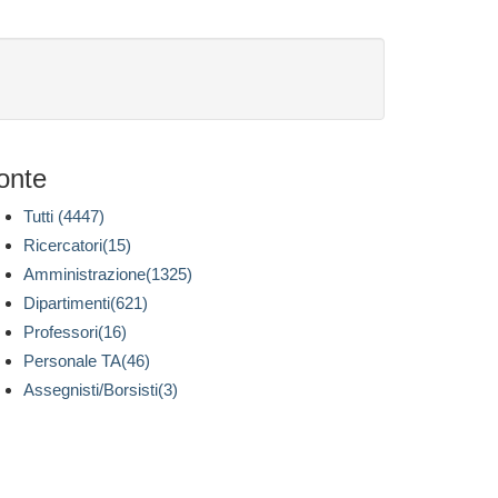
onte
Tutti (4447)
Ricercatori(15)
Amministrazione(1325)
Dipartimenti(621)
Professori(16)
Personale TA(46)
Assegnisti/Borsisti(3)