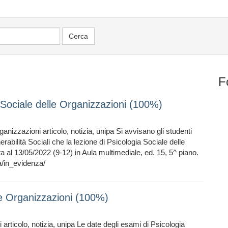
F
 Sociale delle Organizzazioni (100%)
nizzazioni articolo, notizia, unipa Si avvisano gli studenti
rabilità Sociali che la lezione di Psicologia Sociale delle
a al 13/05/2022 (9-12) in Aula multimediale, ed. 15, 5^ piano.
/in_evidenza/
le Organizzazioni (100%)
articolo, notizia, unipa Le date degli esami di Psicologia