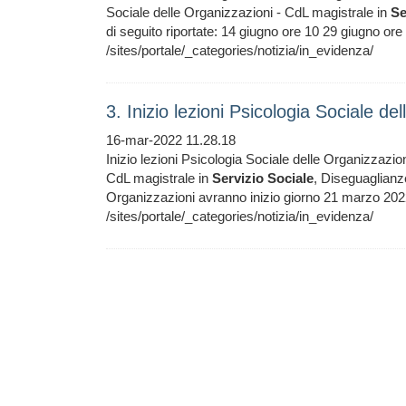
Sociale delle Organizzazioni - CdL magistrale in
Se
di seguito riportate: 14 giugno ore 10 29 giugno 
/sites/portale/_categories/notizia/in_evidenza/
3. Inizio lezioni Psicologia Sociale d
16-mar-2022 11.28.18
Inizio lezioni Psicologia Sociale delle Organizzazioni 
CdL magistrale in
Servizio
Sociale
, Diseguaglianze
Organizzazioni avranno inizio giorno 21 marzo 2
/sites/portale/_categories/notizia/in_evidenza/