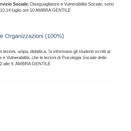
rvizio
Sociale
, Diseguaglianze e Vulnerabilità Sociale, sono
ore 10 14 luglio ore 10 AMBRA GENTILE
elle Organizzazioni (100%)
lezioni, unipa, didattica, Si informano gli studenti iscritti al
 e Vulnerabilità, che le lezioni di Psicologia Sociale delle
022 alle 9. AMBRA GENTILE